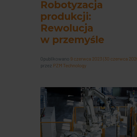
Robotyzacja
produkcji:
Rewolucja
w przemyśle
Opublikowano
9 czerwca 2023
(30 czerwca 202
przez
PZM Technology