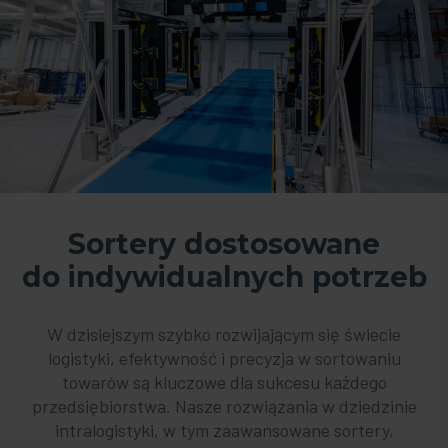
Sortery dostosowane
do indywidualnych potrzeb
W dzisiejszym szybko rozwijającym się świecie
logistyki, efektywność i precyzja w sortowaniu
towarów są kluczowe dla sukcesu każdego
przedsiębiorstwa. Nasze rozwiązania w dziedzinie
intralogistyki, w tym zaawansowane sortery,