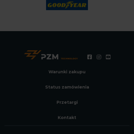
Warunki zakupu
Status zamówienia
Przetargi
Kontakt