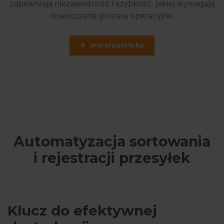
zapewniają niezawodność i szybkość, jakiej wymagają
nowoczesne procesy operacyjne.
Intralogistyka
Automatyzacja sortowania
i rejestracji przesyłek
Klucz do efektywnej