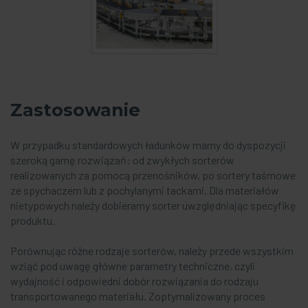
Zastosowanie
W przypadku standardowych ładunków mamy do dyspozycji
szeroką gamę rozwiązań: od zwykłych sorterów
realizowanych za pomocą przenośników, po sortery taśmowe
ze spychaczem lub z pochylanymi tackami. Dla materiałów
nietypowych należy dobieramy sorter uwzględniając specyfikę
produktu.
Porównując różne rodzaje sorterów, należy przede wszystkim
wziąć pod uwagę główne parametry techniczne, czyli
wydajność i odpowiedni dobór rozwiązania do rodzaju
transportowanego materiału. Zoptymalizowany proces