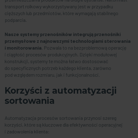
transport rolkowy wykorzystywany jest w przypadku
cięższych lub przedmiotów, które wymagają stabilnego
podparcia.
Nasze
systemy przenośników
integrują
przenośniki
przemysłowe
z najnowszymi technologiami sterowania
i monitorowania
. Pozwala to na bezproblemową operację
i ciągłość procesów produkcyjnych. Dzięki modułowej
konstrukcji, systemy te można łatwo dostosować
do specyficznych potrzeb każdego klienta, zarówno
pod względem rozmiaru, jak i funkcjonalności.
Korzyści z automatyzacji
sortowania
Automatyzacja procesów sortowania przynosi szereg
korzyści, które są kluczowe dla efektywności operacyjnej
i zadowolenia klienta: