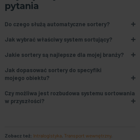
pytania
Do czego służą automatyczne sortery?
Jak wybrać właściwy system sortujący?
Jakie sortery są najlepsze dla mojej branży?
Jak dopasować sortery do specyfiki
mojego obiektu?
Czy możliwa jest rozbudowa systemu sortowania
w przyszłości?
Zobacz też:
Intralogistyka
,
Transport wewnętrzny
,