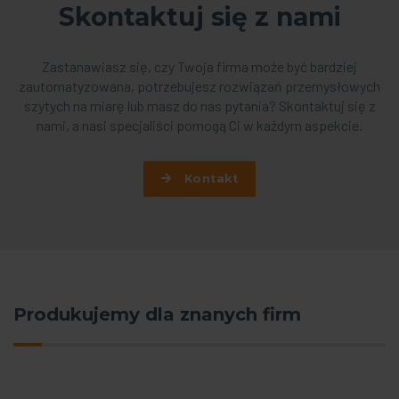
Skontaktuj się z nami
Zastanawiasz się, czy Twoja firma może być bardziej
zautomatyzowana, potrzebujesz rozwiązań przemysłowych
szytych na miarę lub masz do nas pytania? Skontaktuj się z
nami, a nasi specjaliści pomogą Ci w każdym aspekcie.
Kontakt
Produkujemy dla znanych firm