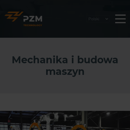
Mechanika i budowa
maszyn