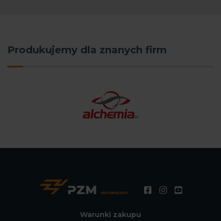
Produkujemy dla znanych firm
Warunki zakupu