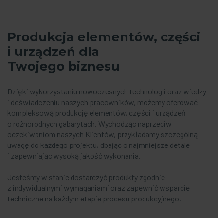
Produkcja elementów, części
i urządzeń dla
Twojego biznesu
Dzięki wykorzystaniu nowoczesnych technologii oraz wiedzy
i doświadczeniu naszych pracowników, możemy oferować
kompleksową produkcję elementów, części i urządzeń
o różnorodnych gabarytach. Wychodząc naprzeciw
oczekiwaniom naszych Klientów, przykładamy szczególną
uwagę do każdego projektu, dbając o najmniejsze detale
i zapewniając wysoką jakość wykonania.
Jesteśmy w stanie dostarczyć produkty zgodnie
z indywidualnymi wymaganiami oraz zapewnić wsparcie
techniczne na każdym etapie procesu produkcyjnego.