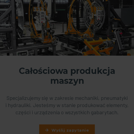
Całościowa produkcja
maszyn
Specjalizujemy się w zakresie mechaniki, pneumatyki
i hydrauliki. Jesteśmy w stanie produkować elementy,
części i urządzenia o wszystkich gabarytach.
Wyślij zapytanie