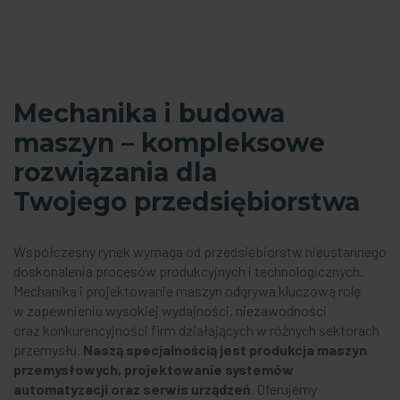
Mechanika i budowa
maszyn
– kompleksowe
rozwiązania dla
Twojego przedsiębiorstwa
Współczesny rynek wymaga od przedsiębiorstw nieustannego
doskonalenia procesów produkcyjnych i technologicznych.
Mechanika i projektowanie maszyn odgrywa kluczową rolę
w zapewnieniu wysokiej wydajności, niezawodności
oraz konkurencyjności firm działających w różnych sektorach
przemysłu.
Naszą specjalnością jest
produkcja maszyn
przemysłowych,
projektowanie systemów
automatyzacji oraz serwis urządzeń
. Oferujemy