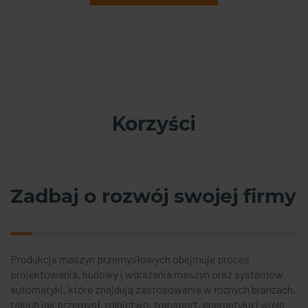
Korzyści
Zadbaj o rozwój swojej firmy
Produkcja maszyn przemysłowych obejmuje proces
projektowania, budowy i wdrażania maszyn oraz systemów
automatyki, które znajdują zastosowanie w różnych branżach,
takich jak przemysł, rolnictwo, transport, energetyka i wiele