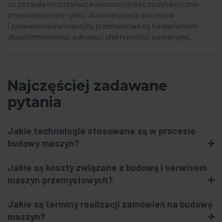
co pozwala im utrzymać konkurencyjność na dynamicznie
zmieniającym się rynku. Automatyzacja procesów
i zaawansowane maszyny przemysłowe są fundamentem
długoterminowego sukcesu i efektywności operacyjnej.
Najczęściej zadawane
pytania
Jakie technologie stosowane są w procesie
budowy maszyn?
Jakie są koszty związane z budową i serwisem
maszyn przemysłowych?
Jakie są terminy realizacji zamówień na budowę
maszyn?