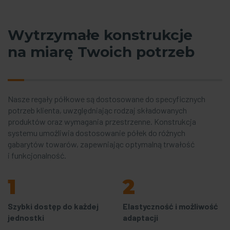
Wytrzymałe konstrukcje
na miarę Twoich potrzeb
Nasze regały półkowe są dostosowane do specyficznych
potrzeb klienta, uwzględniając rodzaj składowanych
produktów oraz wymagania przestrzenne. Konstrukcja
systemu umożliwia dostosowanie półek do różnych
gabarytów towarów, zapewniając optymalną trwałość
i funkcjonalność.
1
2
Szybki dostęp do każdej
Elastyczność i możliwość
jednostki
adaptacji