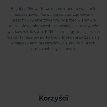
Regały półkowe to wszechstronne rozwiązanie
magazynowe. Pozwalają na uporządkowane
przechowywanie towarów. W przeciwieństwie
do regałów paletowych nie wymagają stosowania
wózków widłowych. PZM Technology oferuje różne
warianty regałów półkowych, które sprawdzają się
w magazynach przemysłowych, jak i w biurach,
archiwach czy sklepach.
Korzyści