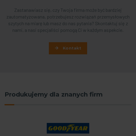
Zastanawiasz się, czy Twoja firma może być bardziej
zautomatyzowana, potrzebujesz rozwiązań przemysłowych
szytych na miarę lub masz do nas pytania? Skontaktuj się z
nami, a nasi specjaliści pomogą Ci w każdym aspekcie.
Kontakt
Produkujemy dla znanych firm