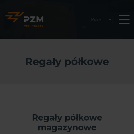
Regały półkowe
Regały półkowe
magazynowe