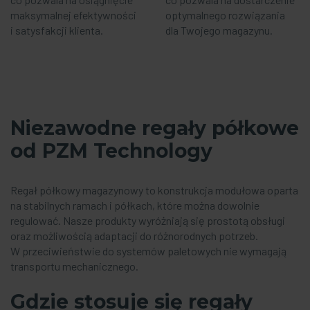
maksymalnej efektywności
optymalnego rozwiązania
i satysfakcji klienta.
dla Twojego magazynu.
Niezawodne regały półkowe
od PZM Technology
Regał półkowy magazynowy to konstrukcja modułowa oparta
na stabilnych ramach i półkach, które można dowolnie
regulować. Nasze produkty wyróżniają się prostotą obsługi
oraz możliwością adaptacji do różnorodnych potrzeb.
W przeciwieństwie do systemów paletowych nie wymagają
transportu mechanicznego.
Gdzie stosuje się regały