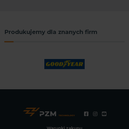
Produkujemy dla znanych firm
Warunki zakupu