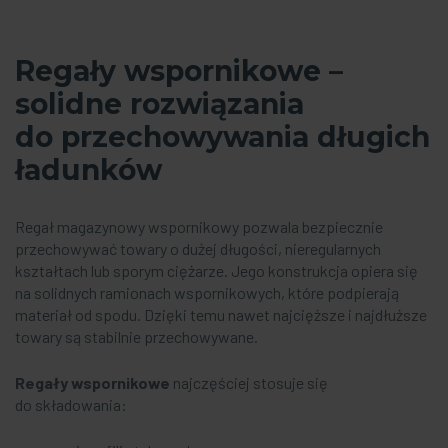
Regały wspornikowe –
solidne rozwiązania
do przechowywania długich
ładunków
Regał magazynowy wspornikowy pozwala bezpiecznie
przechowywać towary o dużej długości, nieregularnych
kształtach lub sporym ciężarze. Jego konstrukcja opiera się
na solidnych ramionach wspornikowych, które podpierają
materiał od spodu. Dzięki temu nawet najcięższe i najdłuższe
towary są stabilnie przechowywane.
Regały wspornikowe
najczęściej stosuje się
do składowania: