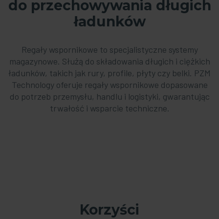
do przechowywania długich
ładunków
Regały wspornikowe to specjalistyczne systemy
magazynowe. Służą do składowania długich i ciężkich
ładunków, takich jak rury, profile, płyty czy belki. PZM
Technology oferuje regały wspornikowe dopasowane
do potrzeb przemysłu, handlu i logistyki, gwarantując
trwałość i wsparcie techniczne.
Korzyści