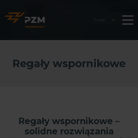
Regały wspornikowe
Regały wspornikowe –
solidne rozwiązania