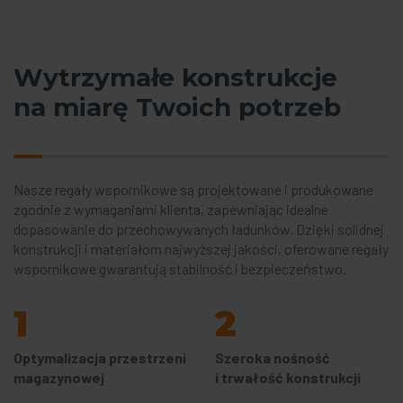
Wytrzymałe konstrukcje
na miarę Twoich potrzeb
Nasze regały wspornikowe są projektowane i produkowane
zgodnie z wymaganiami klienta, zapewniając idealne
dopasowanie do przechowywanych ładunków. Dzięki solidnej
konstrukcji i materiałom najwyższej jakości, oferowane regały
wspornikowe gwarantują stabilność i bezpieczeństwo.
1
2
Optymalizacja przestrzeni
Szeroka nośność
magazynowej
i trwałość konstrukcji