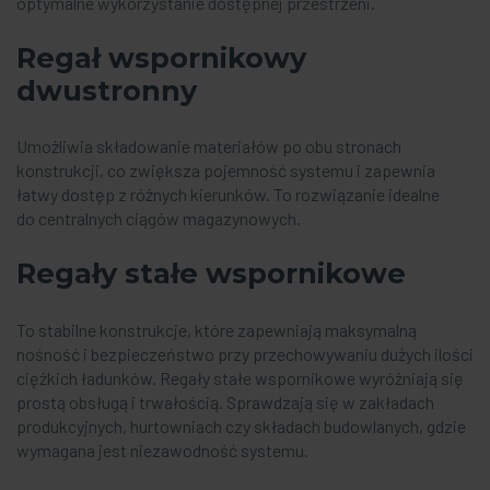
optymalne wykorzystanie dostępnej przestrzeni.
Regał wspornikowy
dwustronny
Umożliwia składowanie materiałów po obu stronach
konstrukcji, co zwiększa pojemność systemu i zapewnia
łatwy dostęp z różnych kierunków. To rozwiązanie idealne
do centralnych ciągów magazynowych.
Regały stałe wspornikowe
To stabilne konstrukcje, które zapewniają maksymalną
nośność i bezpieczeństwo przy przechowywaniu dużych ilości
ciężkich ładunków. Regały stałe wspornikowe wyróżniają się
prostą obsługą i trwałością. Sprawdzają się w zakładach
produkcyjnych, hurtowniach czy składach budowlanych, gdzie
wymagana jest niezawodność systemu.