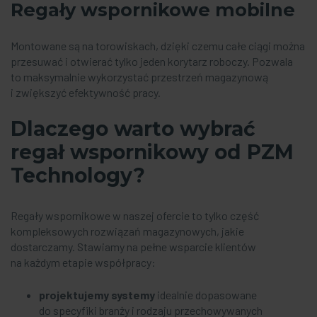
Regały wspornikowe mobilne
Montowane są na torowiskach, dzięki czemu całe ciągi można
przesuwać i otwierać tylko jeden korytarz roboczy. Pozwala
to maksymalnie wykorzystać przestrzeń magazynową
i zwiększyć efektywność pracy.
Dlaczego warto wybrać
regał wspornikowy od PZM
Technology?
Regały wspornikowe w naszej ofercie to tylko część
kompleksowych rozwiązań magazynowych, jakie
dostarczamy. Stawiamy na pełne wsparcie klientów
na każdym etapie współpracy:
projektujemy systemy
idealnie dopasowane
do specyfiki branży i rodzaju przechowywanych