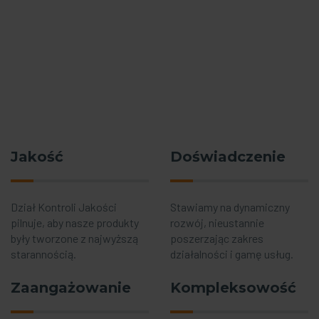
Jakość
Doświadczenie
Dział Kontroli Jakości
Stawiamy na dynamiczny
pilnuje, aby nasze produkty
rozwój, nieustannie
były tworzone z najwyższą
poszerzając zakres
starannością.
działalności i gamę usług.
Zaangażowanie
Kompleksowość