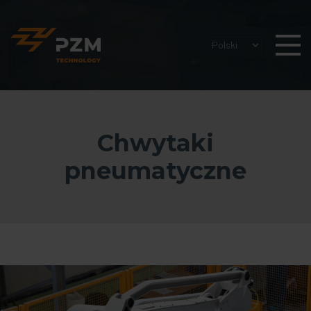
Chwytaki
pneumatyczne