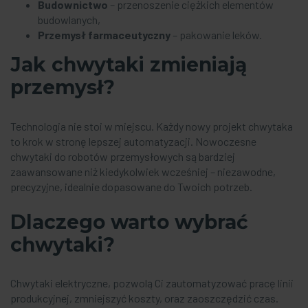
Budownictwo
– przenoszenie ciężkich elementów
budowlanych,
Przemysł farmaceutyczny
– pakowanie leków.
Jak chwytaki zmieniają
przemysł?
Technologia nie stoi w miejscu. Każdy nowy projekt chwytaka
to krok w stronę lepszej automatyzacji. Nowoczesne
chwytaki do robotów przemysłowych są bardziej
zaawansowane niż kiedykolwiek wcześniej – niezawodne,
precyzyjne, idealnie dopasowane do Twoich potrzeb.
Dlaczego warto wybrać
chwytaki?
Chwytaki elektryczne, pozwolą Ci zautomatyzować pracę linii
produkcyjnej, zmniejszyć koszty, oraz zaoszczędzić czas.