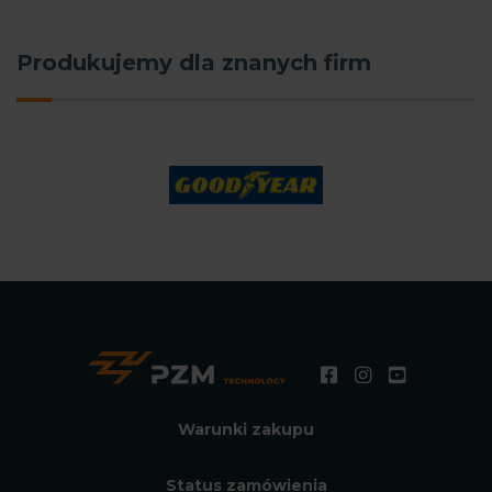
Produkujemy dla znanych firm
Warunki zakupu
Status zamówienia