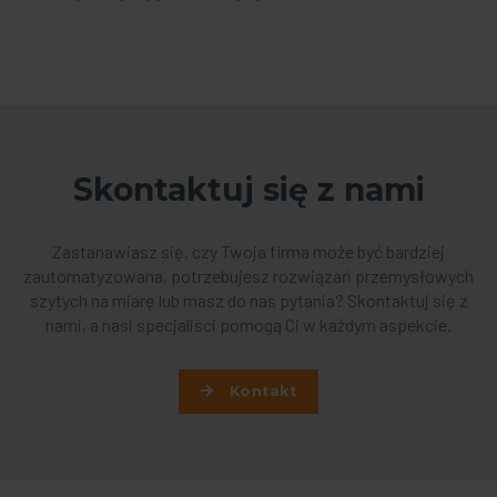
Skontaktuj się z nami
Zastanawiasz się, czy Twoja firma może być bardziej
zautomatyzowana, potrzebujesz rozwiązań przemysłowych
szytych na miarę lub masz do nas pytania? Skontaktuj się z
nami, a nasi specjaliści pomogą Ci w każdym aspekcie.
Kontakt