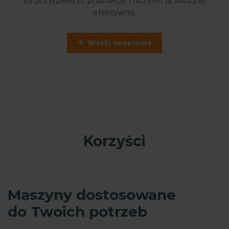
efektywną.
Wyślij zapytanie
Korzyści
Maszyny dostosowane
do Twoich potrzeb