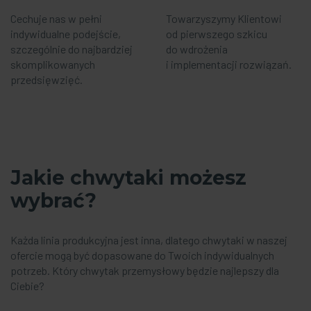
Cechuje nas w pełni
Towarzyszymy Klientowi
indywidualne podejście,
od pierwszego szkicu
szczególnie do najbardziej
do wdrożenia
skomplikowanych
i implementacji rozwiązań.
przedsięwzięć.
Jakie chwytaki możesz
wybrać?
Każda linia produkcyjna jest inna, dlatego chwytaki w naszej
ofercie mogą być dopasowane do Twoich indywidualnych
potrzeb. Który chwytak przemysłowy będzie najlepszy dla
Ciebie?