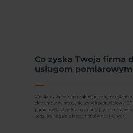
Co zyska Twoja firma d
usługom pomiarowym
Oferujemy wsparcie w zakresie przeprowadzania
elementów na maszynie współrzędnościowej CMM
pomiarowym, bez konieczności ponoszenia prz
kosztów na zakup instrumentów kontrolnych.