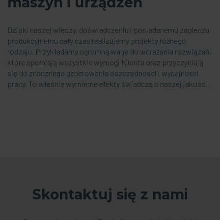
maszyn i urządzeń
Dzięki naszej wiedzy, doświadczeniu i posiadanemu zapleczu
produkcyjnemu cały czas realizujemy projekty różnego
rodzaju. Przykładamy ogromną wagę do wdrażania rozwiązań,
które spełniają wszystkie wymogi Klienta oraz przyczyniają
się do znacznego generowania oszczędności i wydajności
pracy. To właśnie wymierne efekty świadczą o naszej jakości.
Skontaktuj się z nami