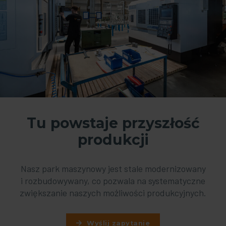
Tu powstaje przyszłość
produkcji
Nasz park maszynowy jest stale modernizowany
i rozbudowywany, co pozwala na systematyczne
zwiększanie naszych możliwości produkcyjnych.
Wyślij zapytanie