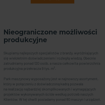
Nieograniczone możliwości
produkcyjne
Skupiamy najlepszych specjalistów z branży, wyróżniających
się wieloletnim doświadczeniem i rozległą wiedzą. Obecnie
zatrudniamy ponad 120 osób, a nasza całkowita powierzchnia
produkcyjna przekracza 9 tys. m².
Park maszynowy wyposażony jest w najnowszy asortyment,
który w połączeniu z doświadczoną kadrą pozwala
na realizację najbardziej skomplikowanych i wymagających
projektów wykonywanych ściśle według potrzeb naszych
Klientów. W tej chwili posiadamy ponad 80 maszyn i urządzeń.