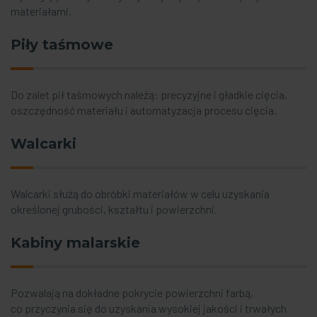
materiałami.
Piły taśmowe
Do zalet pił taśmowych należą: precyzyjne i gładkie cięcia,
oszczędność materiału i automatyzacja procesu cięcia.
Walcarki
Walcarki służą do obróbki materiałów w celu uzyskania
określonej grubości, kształtu i powierzchni.
Kabiny malarskie
Pozwalają na dokładne pokrycie powierzchni farbą,
co przyczynia się do uzyskania wysokiej jakości i trwałych