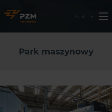
Park maszynowy