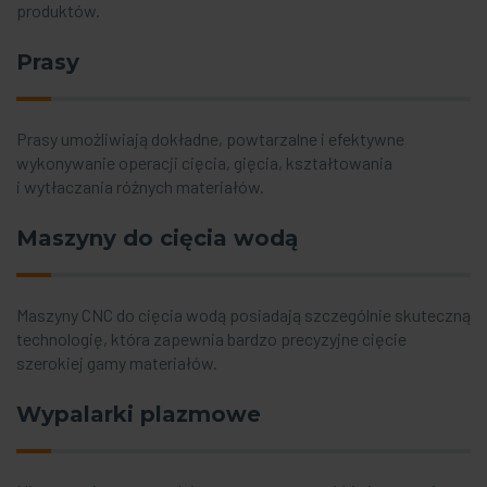
produktów.
Prasy
Prasy umożliwiają dokładne, powtarzalne i efektywne
wykonywanie operacji cięcia, gięcia, kształtowania
i wytłaczania różnych materiałów.
Maszyny do cięcia wodą
Maszyny CNC do cięcia wodą posiadają szczególnie skuteczną
technologię, która zapewnia bardzo precyzyjne cięcie
szerokiej gamy materiałów.
Wypalarki plazmowe