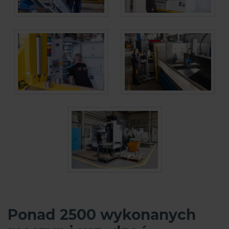
Ponad 2500 wykonanych