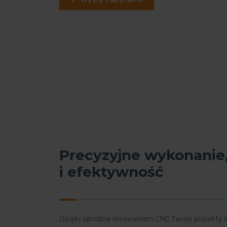
Precyzyjne wykonanie
i efektywność
Dzięki obróbce skrawaniem CNC Twoje projekty z