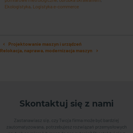
Ekologistyka
,
Logistyka e-commerce
Nawigacja po artykułach
Projektowanie maszyn i urządzeń
Relokacja, naprawa, modernizacja maszyn
Skontaktuj się z nami
Zastanawiasz się, czy Twoja firma może być bardziej
zautomatyzowana, potrzebujesz rozwiązań przemysłowych