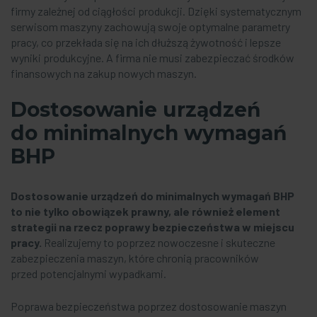
firmy zależnej od ciągłości produkcji. Dzięki systematycznym
serwisom maszyny zachowują swoje optymalne parametry
pracy, co przekłada się na ich dłuższą żywotność i lepsze
wyniki produkcyjne. A firma nie musi zabezpieczać środków
finansowych na zakup nowych maszyn.
Dostosowanie urządzeń
do minimalnych wymagań
BHP
Dostosowanie urządzeń do minimalnych wymagań BHP
to nie tylko obowiązek prawny, ale również element
strategii na rzecz poprawy bezpieczeństwa w miejscu
pracy.
Realizujemy to poprzez nowoczesne i skuteczne
zabezpieczenia maszyn, które chronią pracowników
przed potencjalnymi wypadkami.
Poprawa bezpieczeństwa poprzez dostosowanie maszyn