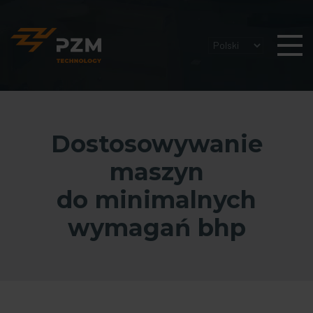
Dostosowywanie
maszyn
do minimalnych
wymagań bhp