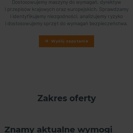
Dostosowujemy maszyny do wymagań, dyrektyw
i przepisów krajowych oraz europejskich. Sprawdzamy
i identyfikujemy niezgodności, analizujemy ryzyko
i dostosowujemy sprzęt do wymagań bezpieczeństwa.
Wyślij zapytanie
Zakres oferty
Znamy aktualne wymogi