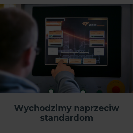
Wychodzimy naprzeciw
standardom