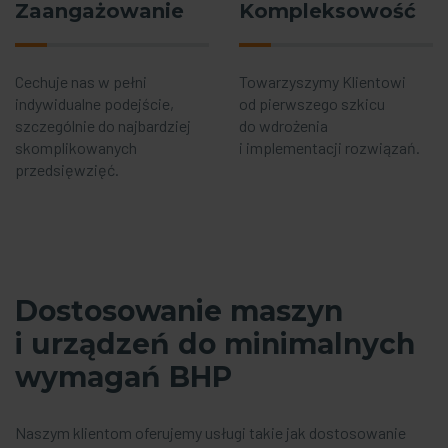
Zaangażowanie
Kompleksowość
Cechuje nas w pełni
Towarzyszymy Klientowi
indywidualne podejście,
od pierwszego szkicu
szczególnie do najbardziej
do wdrożenia
skomplikowanych
i implementacji rozwiązań.
przedsięwzięć.
Dostosowanie maszyn
i urządzeń do minimalnych
wymagań BHP
Naszym klientom oferujemy usługi takie jak dostosowanie