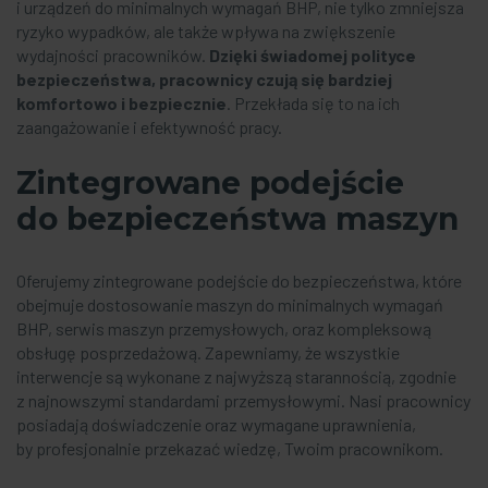
i urządzeń do minimalnych wymagań BHP, nie tylko zmniejsza
ryzyko wypadków, ale także wpływa na zwiększenie
wydajności pracowników.
Dzięki świadomej polityce
bezpieczeństwa, pracownicy czują się bardziej
komfortowo i bezpiecznie
. Przekłada się to na ich
zaangażowanie i efektywność pracy.
Zintegrowane podejście
do bezpieczeństwa maszyn
Oferujemy zintegrowane podejście do bezpieczeństwa, które
obejmuje dostosowanie maszyn do minimalnych wymagań
BHP, serwis maszyn przemysłowych, oraz kompleksową
obsługę posprzedażową. Zapewniamy, że wszystkie
interwencje są wykonane z najwyższą starannością, zgodnie
z najnowszymi standardami przemysłowymi. Nasi pracownicy
posiadają doświadczenie oraz wymagane uprawnienia,
by profesjonalnie przekazać wiedzę, Twoim pracownikom.