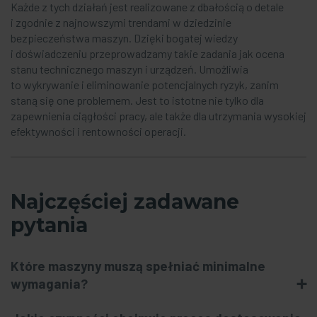
Każde z tych działań jest realizowane z dbałością o detale
i zgodnie z najnowszymi trendami w dziedzinie
bezpieczeństwa maszyn. Dzięki bogatej wiedzy
i doświadczeniu przeprowadzamy takie zadania jak ocena
stanu technicznego maszyn i urządzeń. Umożliwia
to wykrywanie i eliminowanie potencjalnych ryzyk, zanim
staną się one problemem. Jest to istotne nie tylko dla
zapewnienia ciągłości pracy, ale także dla utrzymania wysokiej
efektywności i rentowności operacji.
Najczęściej zadawane
pytania
Które maszyny muszą spełniać minimalne
wymagania?