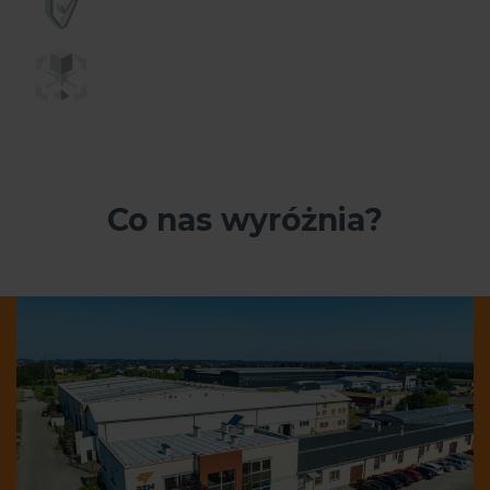
Co nas wyróżnia?