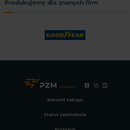
Produkujemy dla znanych firm
Warunki zakupu
Status zamówienia
Przetargi