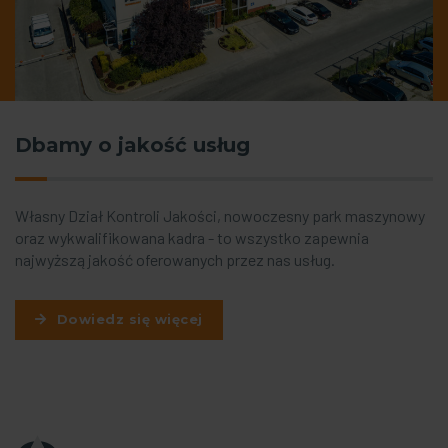
Dbamy o jakość usług
Własny Dział Kontroli Jakości, nowoczesny park maszynowy
oraz wykwalifikowana kadra - to wszystko zapewnia
najwyższą jakość oferowanych przez nas usług.
Dowiedz się więcej