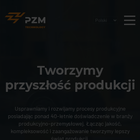
Tworzymy
przyszłość produkcji
Usprawniamy i rozwijamy procesy produkcyjne
posiadając ponad 40-letnie doświadczenie w branży
produkcyjno-przemysłowej. Łącząc jakość,
kompleksowość i zaangażowanie tworzymy lepszy
świat produkcji.