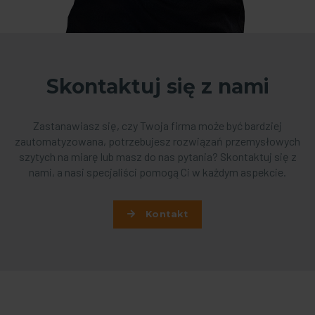
Skontaktuj się z nami
Zastanawiasz się, czy Twoja firma może być bardziej
zautomatyzowana, potrzebujesz rozwiązań przemysłowych
szytych na miarę lub masz do nas pytania? Skontaktuj się z
nami, a nasi specjaliści pomogą Ci w każdym aspekcie.
Kontakt