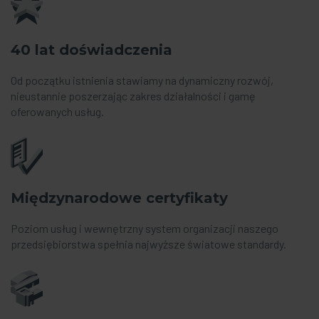
40 lat doświadczenia
Od początku istnienia stawiamy na dynamiczny rozwój,
nieustannie poszerzając zakres działalności i gamę
oferowanych usług.
Międzynarodowe certyfikaty
Poziom usług i wewnętrzny system organizacji naszego
przedsiębiorstwa spełnia najwyższe światowe standardy.