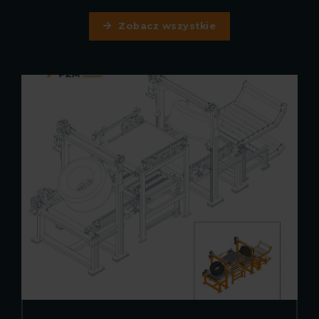
Zobacz wszystkie