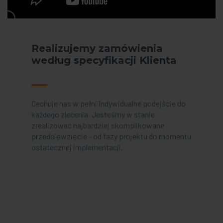
Realizujemy zamówienia
według specyfikacji Klienta
Cechuje nas w pełni indywidualne podejście do
każdego zlecenia. Jesteśmy w stanie
zrealizować najbardziej skomplikowane
przedsięwzięcie - od fazy projektu do momentu
ostatecznej implementacji.