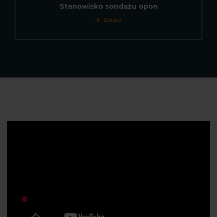
Stanowisko sondażu opon
Zobacz