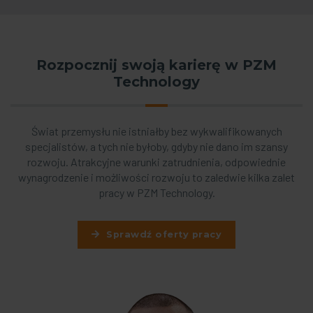
Rozpocznij swoją karierę w PZM
Technology
Świat przemysłu nie istniałby bez wykwalifikowanych
specjalistów, a tych nie byłoby, gdyby nie dano im szansy
rozwoju. Atrakcyjne warunki zatrudnienia, odpowiednie
wynagrodzenie i możliwości rozwoju to zaledwie kilka zalet
pracy w PZM Technology.
Sprawdź oferty pracy