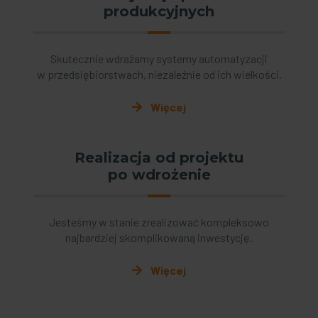
produkcyjnych
Skutecznie wdrażamy systemy automatyzacji
w przedsiębiorstwach, niezależnie od ich wielkości.
Więcej
Realizacja od projektu
po wdrożenie
Jesteśmy w stanie zrealizować kompleksowo
najbardziej skomplikowaną inwestycję.
Więcej