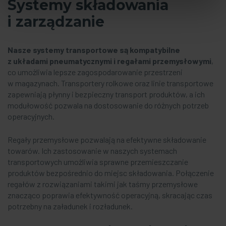
Systemy składowania
i zarządzanie
Nasze systemy transportowe są kompatybilne
z układami pneumatycznymi i regałami przemysłowymi
,
co umożliwia lepsze zagospodarowanie przestrzeni
w magazynach. Transportery rolkowe oraz linie transportowe
zapewniają płynny i bezpieczny transport produktów, a ich
modułowość pozwala na dostosowanie do różnych potrzeb
operacyjnych.
Regały przemysłowe pozwalają na efektywne składowanie
towarów. Ich zastosowanie w naszych systemach
transportowych umożliwia sprawne przemieszczanie
produktów bezpośrednio do miejsc składowania. Połączenie
regałów z rozwiązaniami takimi jak taśmy przemysłowe
znacząco poprawia efektywność operacyjną, skracając czas
potrzebny na załadunek i rozładunek.