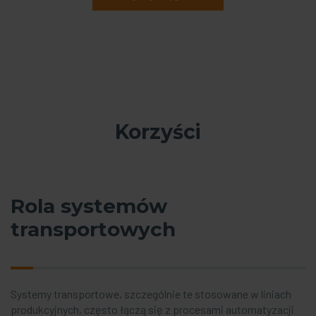
Korzyści
Rola systemów
transportowych
Systemy transportowe, szczególnie te stosowane w liniach
produkcyjnych, często łączą się z procesami automatyzacji