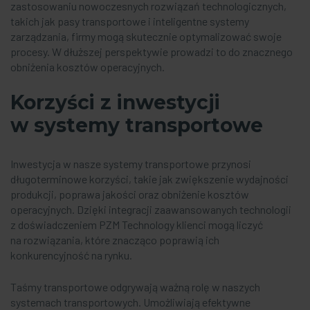
zastosowaniu nowoczesnych rozwiązań technologicznych,
takich jak pasy transportowe i inteligentne systemy
zarządzania, firmy mogą skutecznie optymalizować swoje
procesy. W dłuższej perspektywie prowadzi to do znacznego
obniżenia kosztów operacyjnych.
Korzyści z inwestycji
w systemy transportowe
Inwestycja w nasze systemy transportowe przynosi
długoterminowe korzyści, takie jak zwiększenie wydajności
produkcji, poprawa jakości oraz obniżenie kosztów
operacyjnych. Dzięki integracji zaawansowanych technologii
z doświadczeniem PZM Technology klienci mogą liczyć
na rozwiązania, które znacząco poprawią ich
konkurencyjność na rynku.
Taśmy transportowe odgrywają ważną rolę w naszych
systemach transportowych. Umożliwiają efektywne