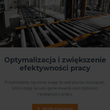
Optymalizacja i zwiększenie
efektywności pracy
Przykładamy ogromną wagę do wdrażania rozwiązań,
które mają na celu generowanie oszczędności
i wydajności pracy.
Wyślij zapytanie