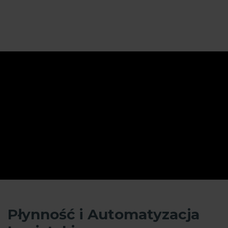
Płynność i Automatyzacja