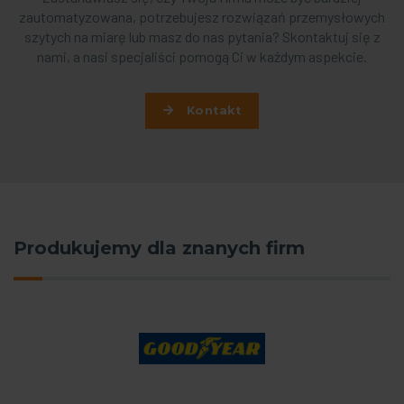
zautomatyzowana, potrzebujesz rozwiązań przemysłowych
szytych na miarę lub masz do nas pytania? Skontaktuj się z
nami, a nasi specjaliści pomogą Ci w każdym aspekcie.
Kontakt
Produkujemy dla znanych firm