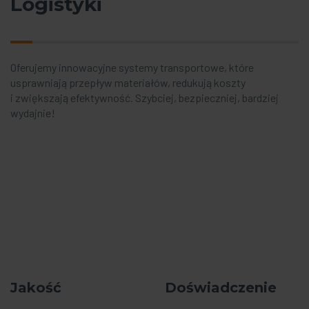
Logistyki
Oferujemy innowacyjne systemy transportowe, które
usprawniają przepływ materiałów, redukują koszty
i zwiększają efektywność. Szybciej, bezpieczniej, bardziej
wydajnie!
Jakość
Doświadczenie