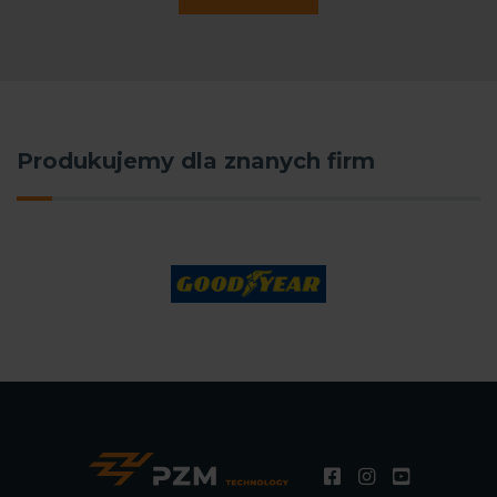
Produkujemy dla znanych firm