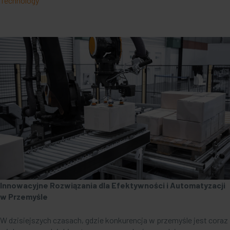
Technology
Innowacyjne Rozwiązania dla Efektywności i Automatyzacji
w Przemyśle
W dzisiejszych czasach, gdzie konkurencja w przemyśle jest coraz