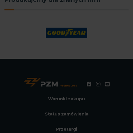
Warunki zakupu
Status zamówienia
Przetargi