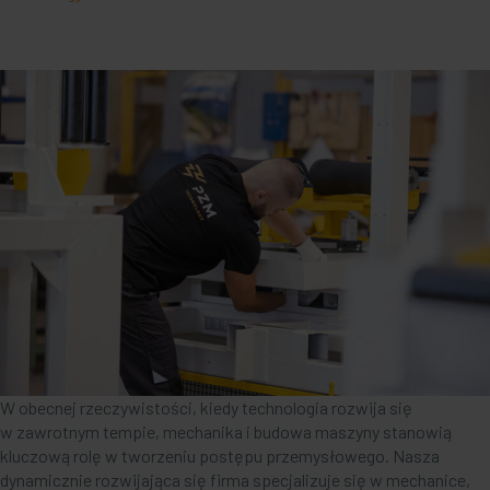
W obecnej rzeczywistości, kiedy technologia rozwija się
w zawrotnym tempie, mechanika i budowa maszyny stanowią
kluczową rolę w tworzeniu postępu przemysłowego. Nasza
dynamicznie rozwijająca się firma specjalizuje się w mechanice,