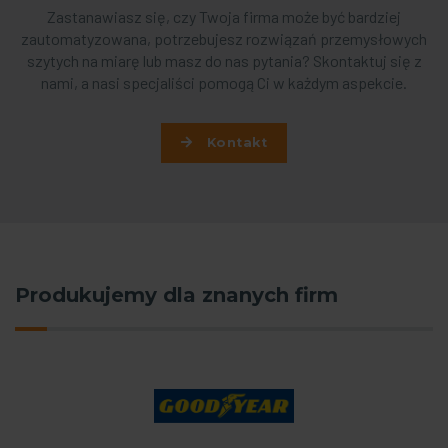
Zastanawiasz się, czy Twoja firma może być bardziej
zautomatyzowana, potrzebujesz rozwiązań przemysłowych
szytych na miarę lub masz do nas pytania? Skontaktuj się z
nami, a nasi specjaliści pomogą Ci w każdym aspekcie.
Kontakt
Produkujemy dla znanych firm