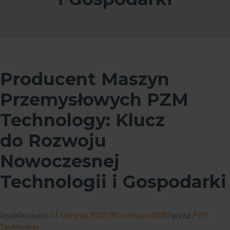
Producent Maszyn
Przemysłowych PZM
Technology: Klucz
do Rozwoju
Nowoczesnej
Technologii i Gospodarki
Opublikowano
23 sierpnia 2023
(30 czerwca 2026)
przez
PZM
Technology