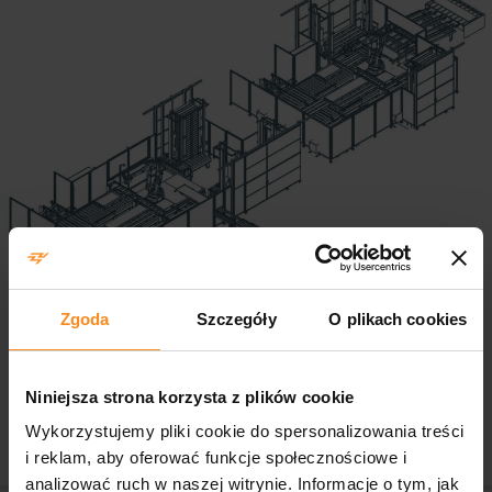
Zgoda
Szczegóły
O plikach cookies
Niniejsza strona korzysta z plików cookie
Wykorzystujemy pliki cookie do spersonalizowania treści
i reklam, aby oferować funkcje społecznościowe i
analizować ruch w naszej witrynie. Informacje o tym, jak