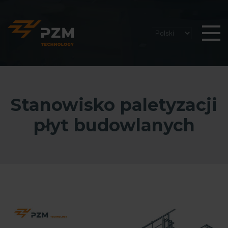
Stanowisko paletyzacji
płyt budowlanych