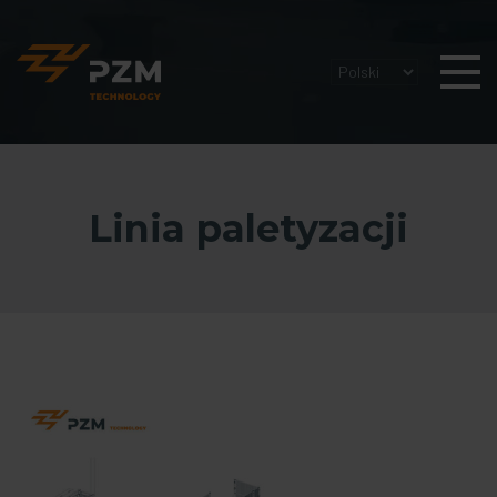
Linia paletyzacji