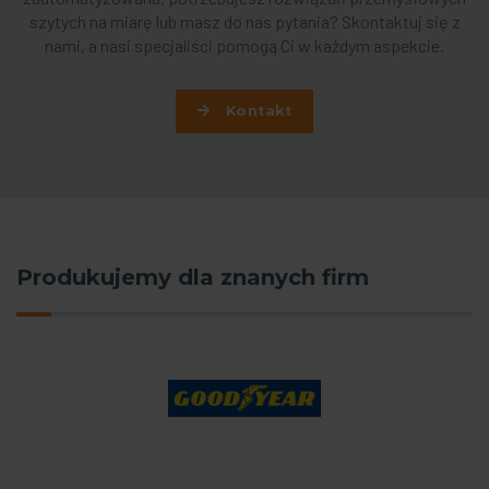
szytych na miarę lub masz do nas pytania? Skontaktuj się z
nami, a nasi specjaliści pomogą Ci w każdym aspekcie.
Kontakt
Produkujemy dla znanych firm