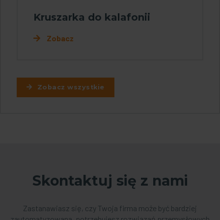
Kruszarka do kalafonii
Zobacz
Zobacz wszystkie
Skontaktuj się z nami
Zastanawiasz się, czy Twoja firma może być bardziej
zautomatyzowana, potrzebujesz rozwiązań przemysłowych