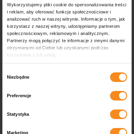
Wykorzystujemy pliki cookie do spersonalizowania treści
i reklam, aby oferować funkcje społecznościowe i
analizować ruch w naszej witrynie. Informacje o tym, jak
korzystasz z naszej witryny, udostępniamy partnerom
społecznościowym, reklamowym i analitycznym.
Partnerzy mogą połączyć te informacje z innymi danymi
otrzymanymi od Ciebie lub uzyskanymi podczas
korzystania z ich usług.
Wybór
Niezbędne
zgody
Stanowisko sondażu opon
Preferencje
Zobacz
Statystyka
Marketing