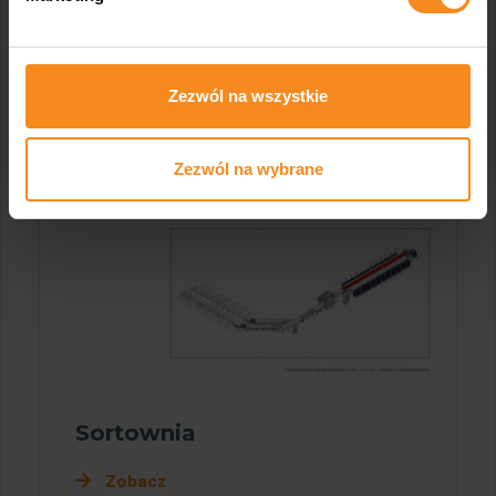
Zezwól na wszystkie
Zezwól na wybrane
Sortownia
Zobacz