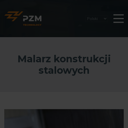
Malarz konstrukcji
stalowych