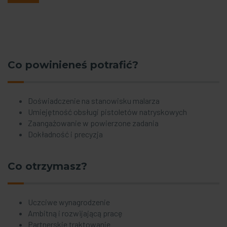
Co powinieneś potrafić?
Doświadczenie na stanowisku malarza
Umiejętność obsługi pistoletów natryskowych
Zaangażowanie w powierzone zadania
Dokładność i precyzja
Co otrzymasz?
Uczciwe wynagrodzenie
Ambitną i rozwijającą pracę
Partnerskie traktowanie