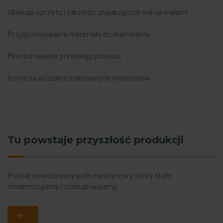
Obsługa sprzętu i narzędzi znajdujących się na malarni
Przygotowywanie materiału do malowania
Monitorowanie przebiegu procesu
Kontrola wizualna malowanych materiałów
Tu powstaje przyszłość produkcji
Poznaj nowoczesny park maszynowy, który stale
modernizujemy i rozbudowujemy.