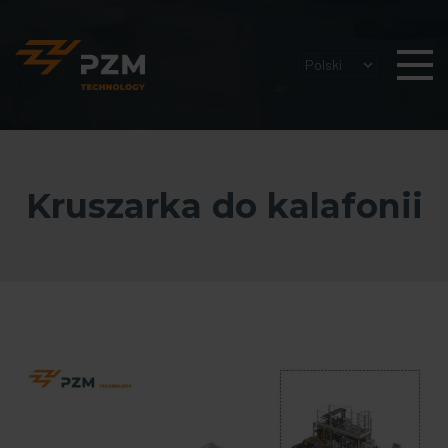
Kruszarka do kalafonii