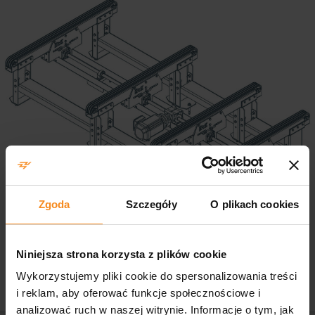
Zgoda
Szczegóły
O plikach cookies
Niniejsza strona korzysta z plików cookie
Wykorzystujemy pliki cookie do spersonalizowania treści
i reklam, aby oferować funkcje społecznościowe i
analizować ruch w naszej witrynie. Informacje o tym, jak