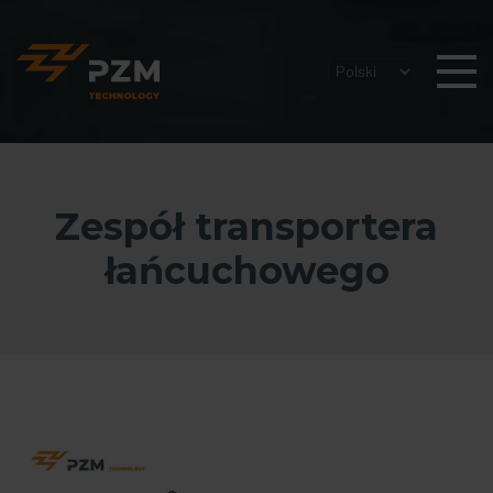
Zespół transportera
łańcuchowego