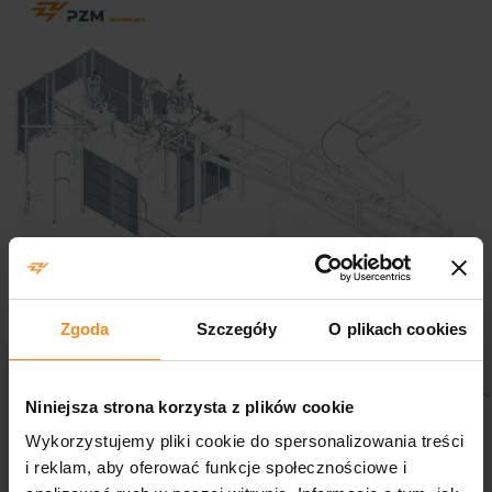
Zgoda
Szczegóły
O plikach cookies
Niniejsza strona korzysta z plików cookie
Wykorzystujemy pliki cookie do spersonalizowania treści
i reklam, aby oferować funkcje społecznościowe i