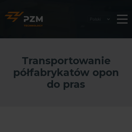
Transportowanie
półfabrykatów opon
do pras