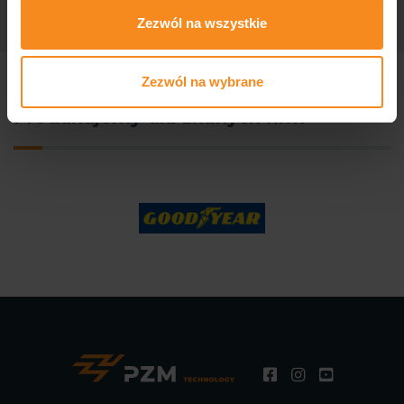
Zezwól na wszystkie
Zezwól na wybrane
Produkujemy dla znanych firm