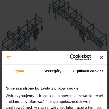
Zgoda
Szczegóły
O plikach cookies
Niniejsza strona korzysta z plików cookie
Wykorzystujemy pliki cookie do spersonalizowania treści
i reklam, aby oferować funkcje społecznościowe i
analizować ruch w naszej witrynie. Informacje o tym, jak