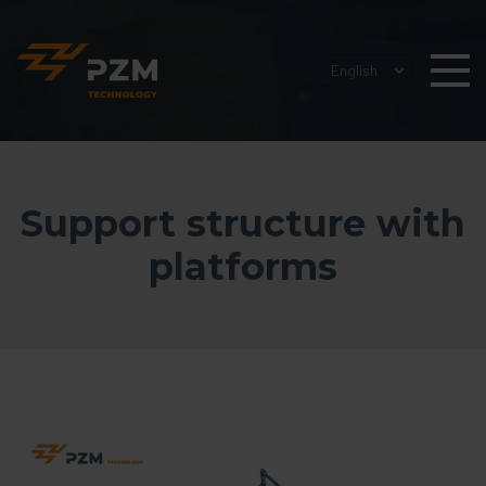
Support structure with
platforms