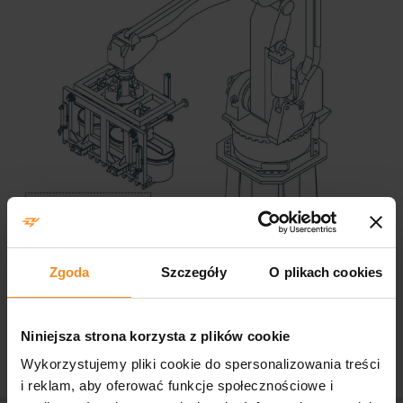
Zgoda
Szczegóły
O plikach cookies
Niniejsza strona korzysta z plików cookie
Wykorzystujemy pliki cookie do spersonalizowania treści
i reklam, aby oferować funkcje społecznościowe i