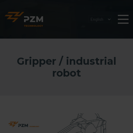
Gripper / industrial
robot