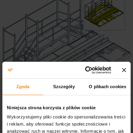
Zgoda
Szczegóły
O plikach cookies
Niniejsza strona korzysta z plików cookie
Wykorzystujemy pliki cookie do spersonalizowania treści
i reklam, aby oferować funkcje społecznościowe i
analizować ruch w naszej witrynie. Informacje o tym, jak