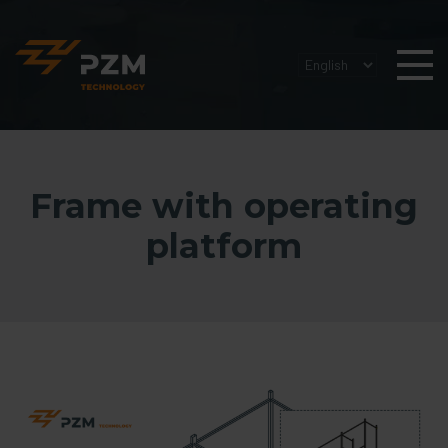
Frame with operating
platform