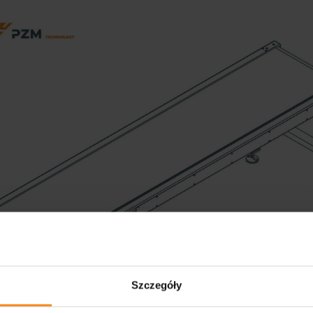
Szczegóły