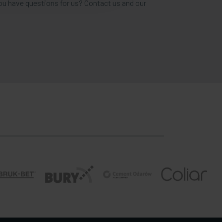
ou have questions for us? Contact us and our