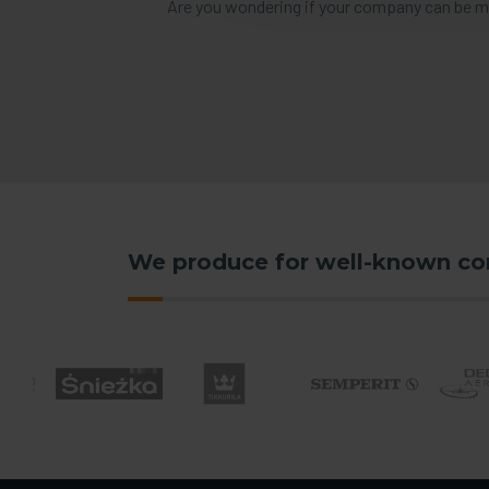
Are you wondering if your company can be mo
We produce for well-known c