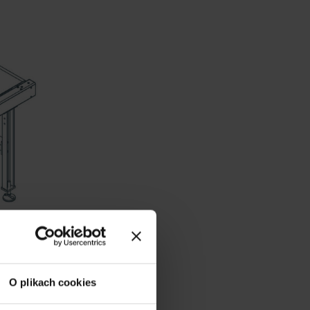
O plikach cookies