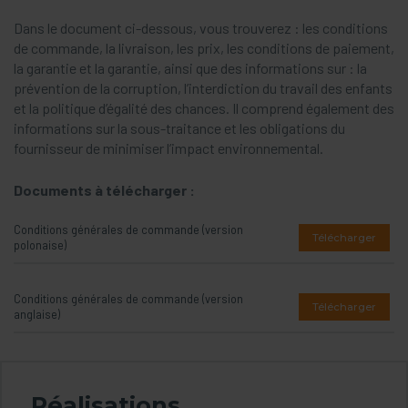
Dans le document ci-dessous, vous trouverez : les conditions
de commande, la livraison, les prix, les conditions de paiement,
la garantie et la garantie, ainsi que des informations sur : la
prévention de la corruption, l’interdiction du travail des enfants
et la politique d’égalité des chances. Il comprend également des
informations sur la sous-traitance et les obligations du
fournisseur de minimiser l’impact environnemental.
Documents à télécharger :
Conditions générales de commande (version
Télécharger
polonaise)
Conditions générales de commande (version
Télécharger
anglaise)
Réalisations