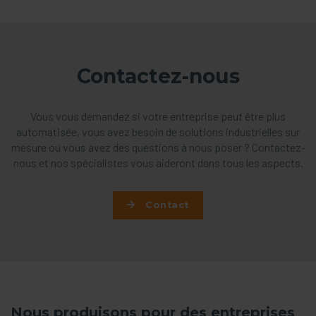
Contactez-nous
Vous vous demandez si votre entreprise peut être plus
automatisée, vous avez besoin de solutions industrielles sur
mesure ou vous avez des questions à nous poser ? Contactez-
nous et nos spécialistes vous aideront dans tous les aspects.
Contact
Nous produisons pour des entreprises