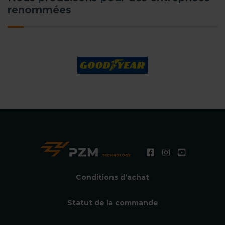
renommées
Conditions d’achat
Statut de la commande