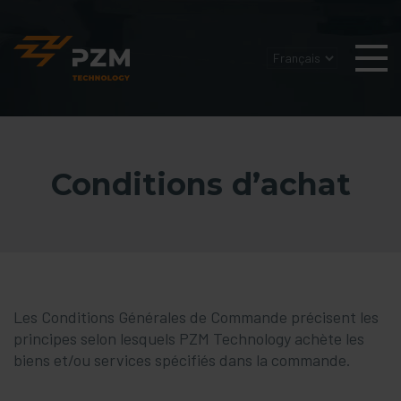
Conditions d’achat
Les Conditions Générales de Commande précisent les
principes selon lesquels PZM Technology achète les
biens et/ou services spécifiés dans la commande.