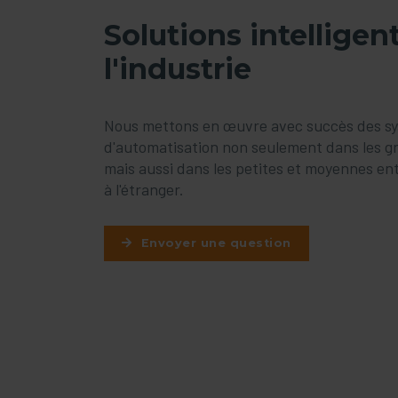
Solutions intelligen
l'industrie
Nous mettons en œuvre avec succès des s
d'automatisation non seulement dans les g
mais aussi dans les petites et moyennes ent
à l'étranger.
Envoyer une question