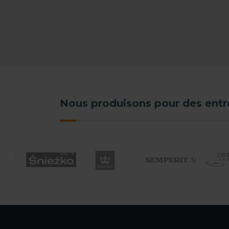
Nous produisons pour des ent