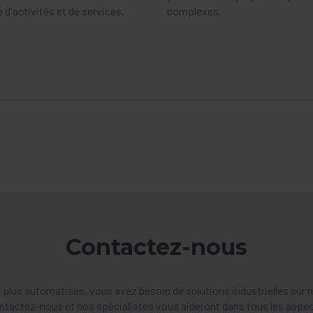
d'activités et de services.
complexes.
Contactez-nous
 plus automatisée, vous avez besoin de solutions industrielles sur
ntactez-nous et nos spécialistes vous aideront dans tous les aspec