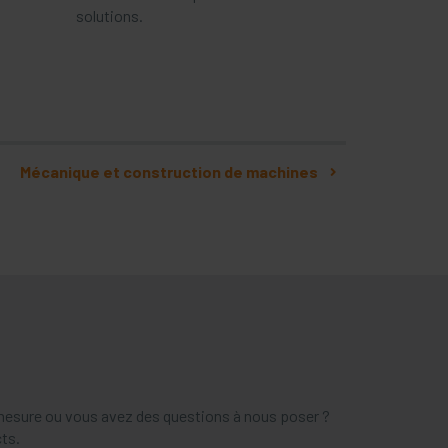
solutions.
Mécanique et construction de machines
 mesure ou vous avez des questions à nous poser ?
ts.