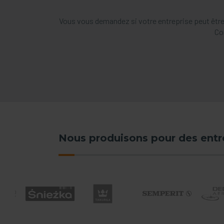
Vous vous demandez si votre entreprise peut être
Co
Nous produisons pour des ent