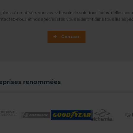
 plus automatisée, vous avez besoin de solutions industrielles sur
ntactez-nous et nos spécialistes vous aideront dans tous les aspec
Contact
reprises renommées