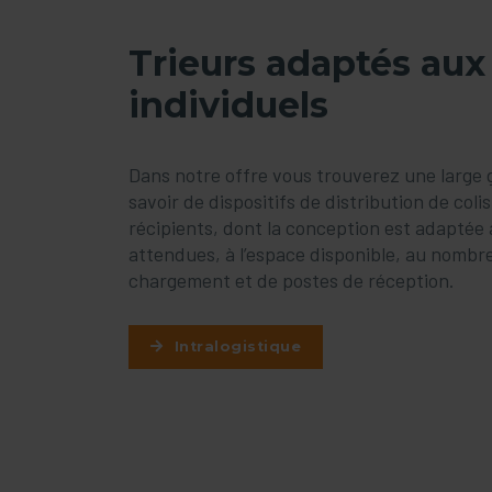
Trieurs adaptés aux
individuels
Dans notre offre vous trouverez une large 
savoir de dispositifs de distribution de coli
récipients, dont la conception est adapté
attendues, à l’espace disponible, au nombr
chargement et de postes de réception.
Intralogistique