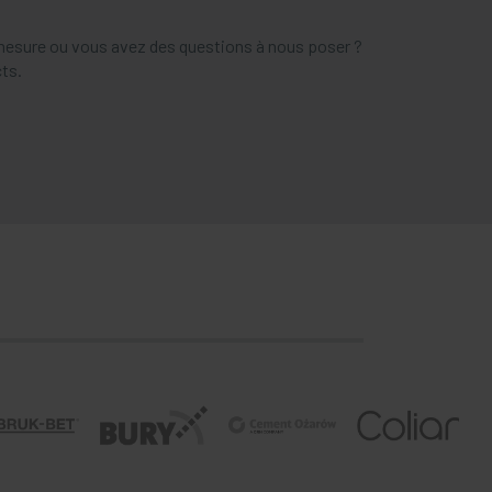
 mesure ou vous avez des questions à nous poser ?
ts.