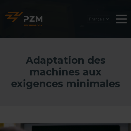
Adaptation des
machines aux
exigences minimales