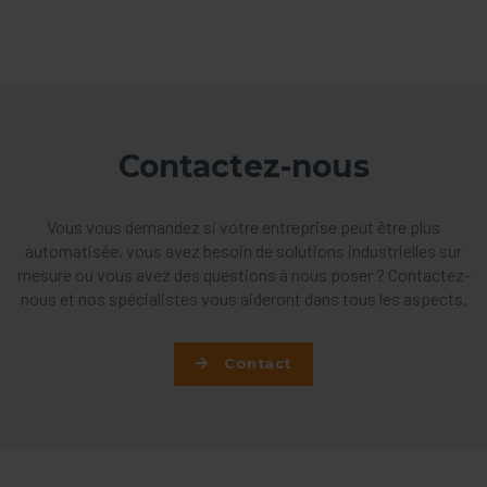
Contactez-nous
Vous vous demandez si votre entreprise peut être plus
automatisée, vous avez besoin de solutions industrielles sur
mesure ou vous avez des questions à nous poser ? Contactez-
nous et nos spécialistes vous aideront dans tous les aspects.
Contact