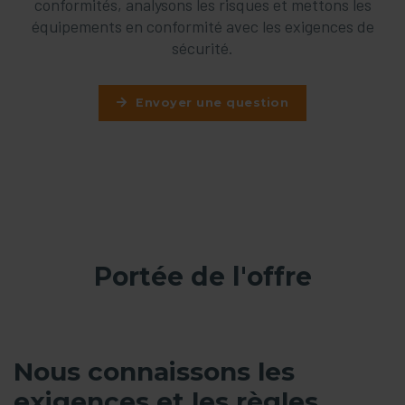
conformités, analysons les risques et mettons les
équipements en conformité avec les exigences de
sécurité.
Envoyer une question
Portée de l'offre
Nous connaissons les
exigences et les règles