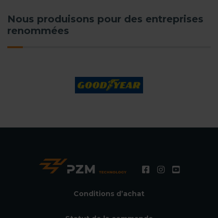
Nous produisons pour des entreprises
renommées
Conditions d’achat