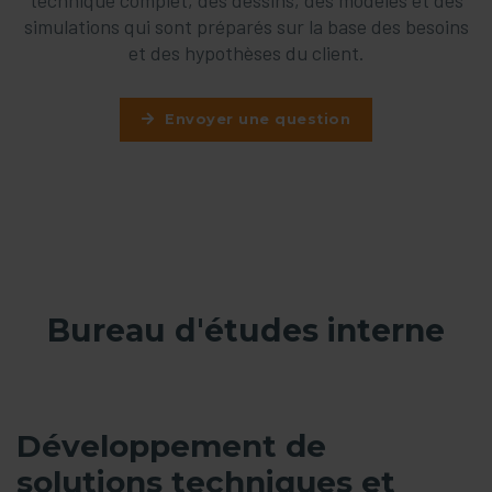
technique complet, des dessins, des modèles et des
simulations qui sont préparés sur la base des besoins
et des hypothèses du client.
Envoyer une question
Bureau d'études interne
Développement de
solutions techniques et