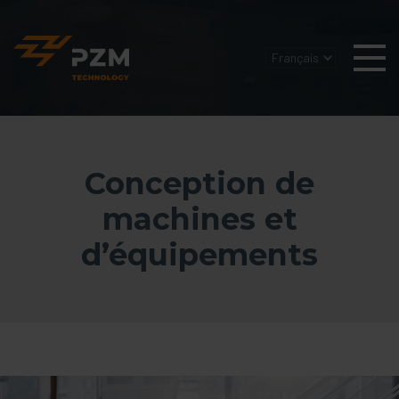
Conception de
machines et
d’équipements