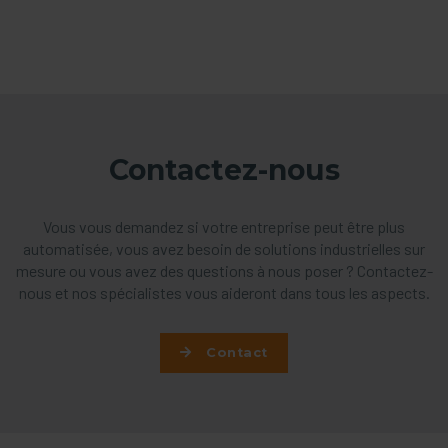
Contactez-nous
Vous vous demandez si votre entreprise peut être plus
automatisée, vous avez besoin de solutions industrielles sur
mesure ou vous avez des questions à nous poser ? Contactez-
nous et nos spécialistes vous aideront dans tous les aspects.
Contact