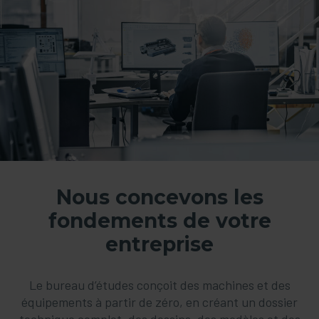
Nous concevons les
fondements de votre
entreprise
Le bureau d’études conçoit des machines et des
équipements à partir de zéro, en créant un dossier