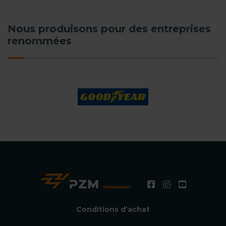
Nous produisons pour des entreprises
renommées
Conditions d’achat