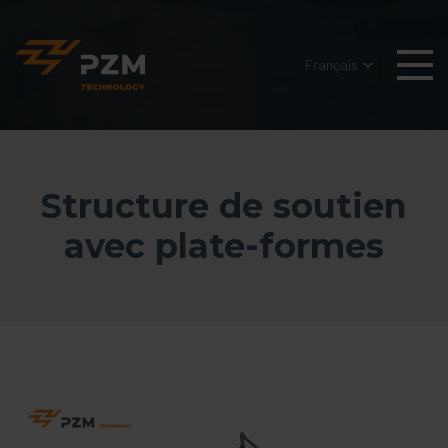
Structure de soutien
avec plate-formes