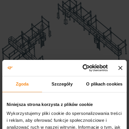
Zgoda
Szczegóły
O plikach cookies
Niniejsza strona korzysta z plików cookie
Wykorzystujemy pliki cookie do spersonalizowania treści
i reklam, aby oferować funkcje społecznościowe i
analizować ruch w naszej witrynie. Informacje o tym, jak