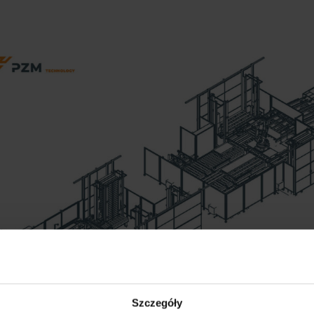
Szczegóły