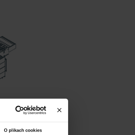
O plikach cookies