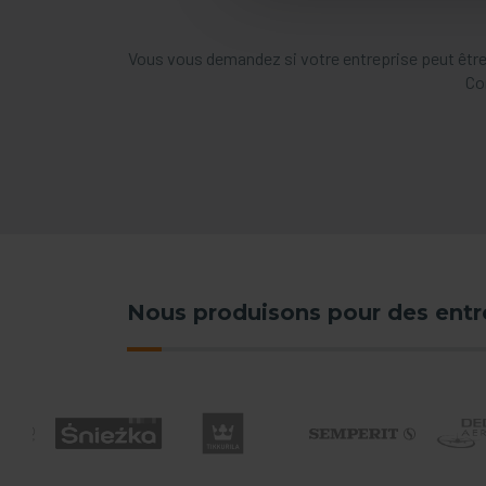
Vous vous demandez si votre entreprise peut être
Co
Nous produisons pour des ent