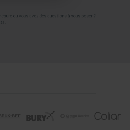
 mesure ou vous avez des questions à nous poser ?
ts.