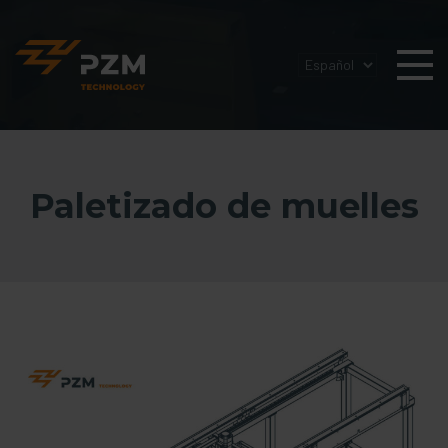
Paletizado de muelles