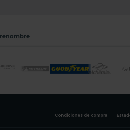
 renombre
Condiciones de compra
Estad