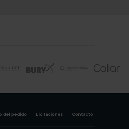
o del pedido
Licitaciones
Contacto