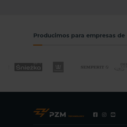
Producimos para empresas de