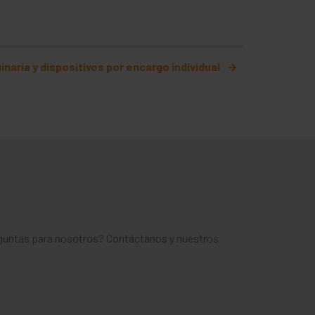
inaria y dispositivos por encargo individual
eguntas para nosotros? Contáctanos y nuestros