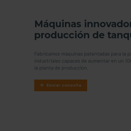
Máquinas innovador
producción de tanq
Fabricamos máquinas patentadas para la p
industriales capaces de aumentar en un 10
la planta de producción.
Enviar consulta