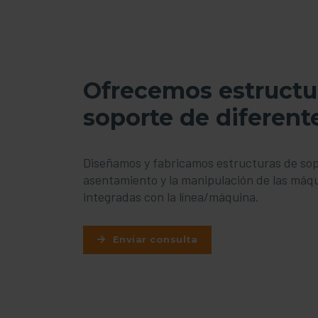
Ofrecemos estructu
soporte de diferent
Diseñamos y fabricamos estructuras de sop
asentamiento y la manipulación de las máq
integradas con la línea/máquina.
Enviar consulta