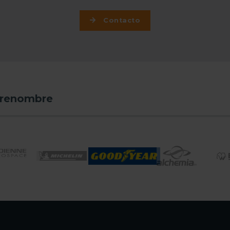
Contacto
 renombre