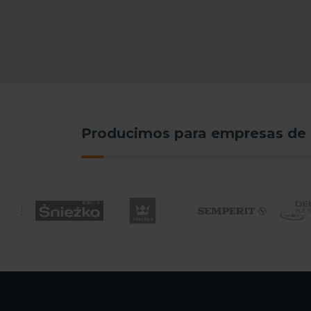
Producimos para empresas de