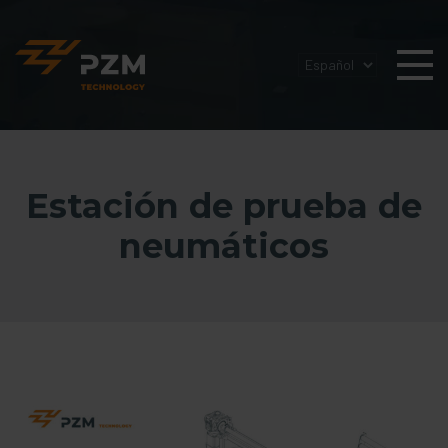
Estación de prueba de
neumáticos