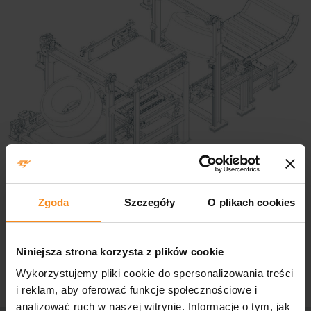
Zgoda
Szczegóły
O plikach cookies
Niniejsza strona korzysta z plików cookie
Wykorzystujemy pliki cookie do spersonalizowania treści
i reklam, aby oferować funkcje społecznościowe i
analizować ruch w naszej witrynie. Informacje o tym, jak